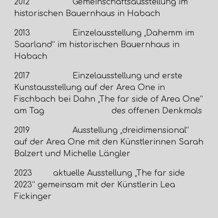
2012
Gemeinschaftsausstellung im
historischen Bauernhaus in Habach
2013
Einzelausstellung „Dahemm im
Saarland“ im historischen Bauernhaus in
Habach
2017
Einzelausstellung und erste
Kunstausstellung auf der Area One in
Fischbach bei Dahn „The far side of Area One“
am Tag
des offenen Denkmals
2019
Ausstellung „dreidimensional“
auf der Area One mit den Künstlerinnen Sarah
Balzert und Michelle Längler
2023
aktuelle Ausstellung „The far side
2023“ gemeinsam mit der Künstlerin Lea
Fickinger