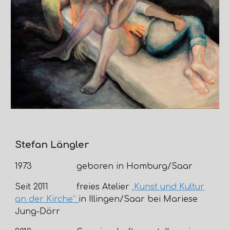
Stefan Längler
1973
geboren in Homburg/Saar
Seit 2011
freies Atelier
„Kunst und Kultur
an der Kirche“
in Illingen/Saar bei Mariese
Jung-Dörr