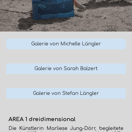
Galerie von Michelle Längler
Galerie von Sarah Balzert
Galerie von Stefan Längler
AREA 1 dreidimensional
Die Künstlerin Marliese Jung-Dörr, begleitete