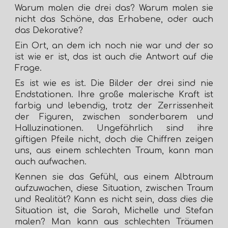
Warum malen die drei das? Warum malen sie
nicht das Schöne, das Erhabene, oder auch
das Dekorative?
Ein Ort, an dem ich noch nie war und der so
ist wie er ist, das ist auch die Antwort auf die
Frage.
Es ist wie es ist. Die Bilder der drei sind nie
Endstationen. Ihre große malerische Kraft ist
farbig und lebendig, trotz der Zerrissenheit
der Figuren, zwischen sonderbarem und
Halluzinationen. Ungefährlich sind ihre
giftigen Pfeile nicht, doch die Chiffren zeigen
uns, aus einem schlechten Traum, kann man
auch aufwachen.
Kennen sie das Gefühl, aus einem Albtraum
aufzuwachen, diese Situation, zwischen Traum
und Realität? Kann es nicht sein, dass dies die
Situation ist, die Sarah, Michelle und Stefan
malen?
Man kann aus schlechten Träumen